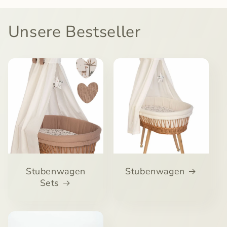
Unsere Bestseller
Stubenwagen
Stubenwagen
Sets