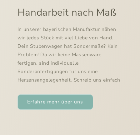
Handarbeit nach Maß
In unserer bayerischen Manufaktur nähen
wir jedes Stück mit viel Liebe von Hand.
Dein Stubenwagen hat Sondermaße? Kein
Problem! Da wir keine Massenware
fertigen, sind individuelle
Sonderanfertigungen für uns eine
Herzensangelegenheit. Schreib uns einfach
Erfahre mehr über uns