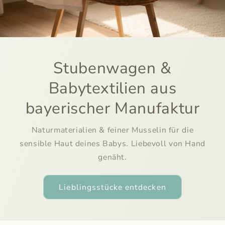
Stubenwagen &
Babytextilien aus
bayerischer Manufaktur
Naturmaterialien & feiner Musselin für die
sensible Haut deines Babys. Liebevoll von Hand
genäht.
Lieblingsstücke entdecken