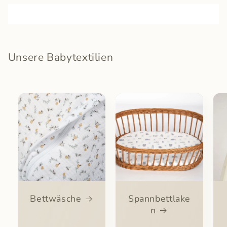
Unsere Babytextilien
Bettwäsche
Spannbettlake
n