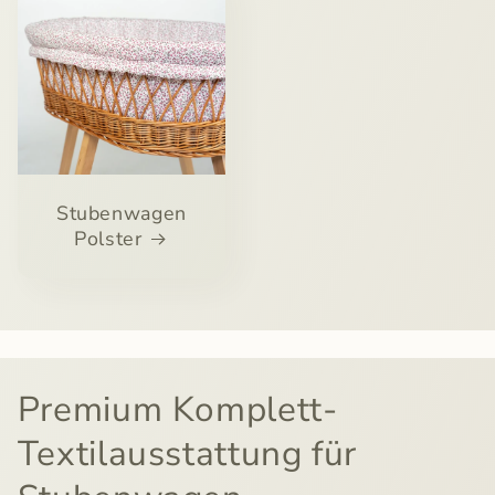
Stubenwagen
Polster
Premium Komplett-
Textilausstattung für