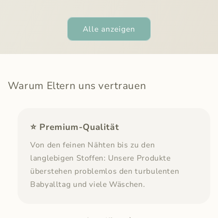
Preis
Preis
Alle anzeigen
Warum Eltern uns vertrauen
⭐ Premium-Qualität
Von den feinen Nähten bis zu den
langlebigen Stoffen: Unsere Produkte
überstehen problemlos den turbulenten
Babyalltag und viele Wäschen.